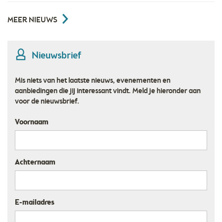
MEER NIEUWS
Nieuwsbrief
Mis niets van het laatste nieuws, evenementen en
aanbiedingen die jij interessant vindt. Meld je hieronder aan
voor de nieuwsbrief.
Voornaam
Achternaam
E-mailadres