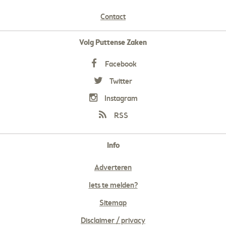
Contact
Volg Puttense Zaken
Facebook
Twitter
Instagram
RSS
Info
Adverteren
Iets te melden?
Sitemap
Disclaimer / privacy