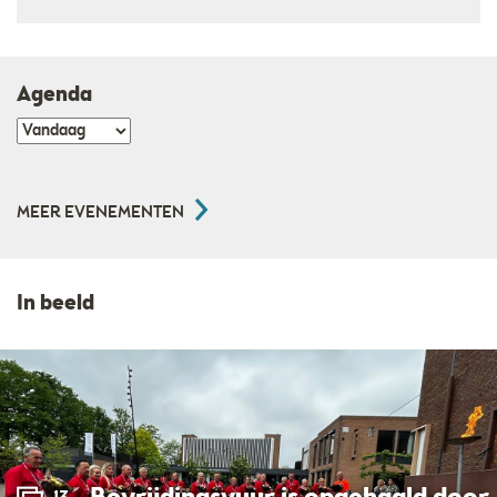
Agenda
MEER EVENEMENTEN
In beeld