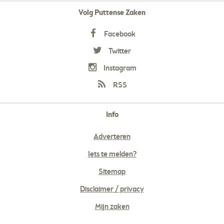
Volg Puttense Zaken
Facebook
Twitter
Instagram
RSS
Info
Adverteren
Iets te melden?
Sitemap
Disclaimer / privacy
Mijn zaken