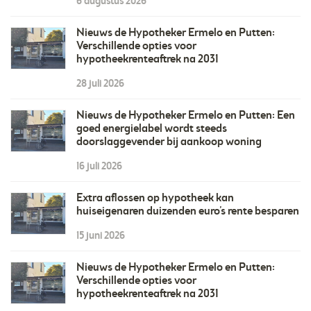
6 augustus 2026
Nieuws de Hypotheker Ermelo en Putten:
Verschillende opties voor
hypotheekrenteaftrek na 2031
28 juli 2026
Nieuws de Hypotheker Ermelo en Putten: Een
goed energielabel wordt steeds
doorslaggevender bij aankoop woning
16 juli 2026
Extra aflossen op hypotheek kan
huiseigenaren duizenden euro’s rente besparen
15 juni 2026
Nieuws de Hypotheker Ermelo en Putten:
Verschillende opties voor
hypotheekrenteaftrek na 2031