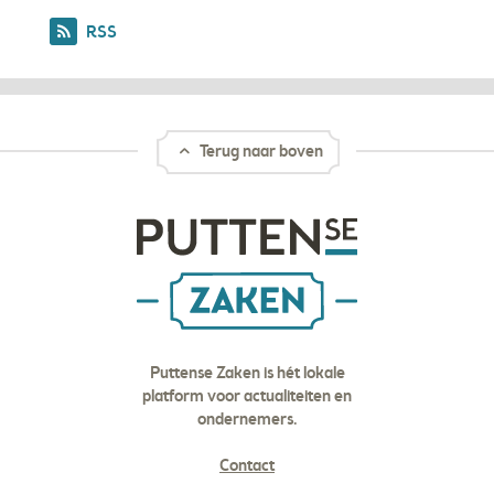
RSS
Terug naar boven
Puttense Zaken is hét lokale
platform voor actualiteiten en
ondernemers.
Contact