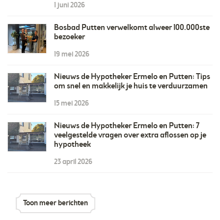
1 juni 2026
Bosbad Putten verwelkomt alweer 100.000ste
bezoeker
19 mei 2026
Nieuws de Hypotheker Ermelo en Putten: Tips
om snel en makkelijk je huis te verduurzamen
15 mei 2026
Nieuws de Hypotheker Ermelo en Putten: 7
veelgestelde vragen over extra aflossen op je
hypotheek
23 april 2026
Toon meer berichten