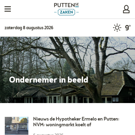
9°
zaterdag 8 augustus 2026
Ondernemer in beeld
Nieuws de Hypotheker Ermelo en Putten:
NVM: woningmarkt koelt af