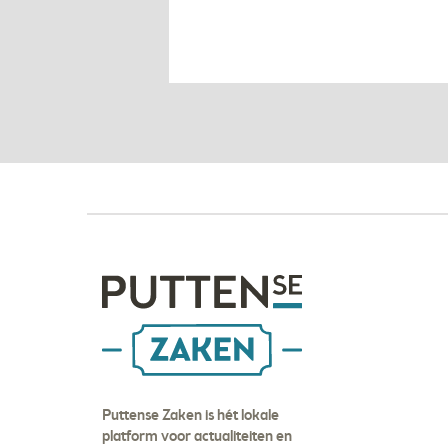
Puttense Zaken is hét lokale
platform voor actualiteiten en