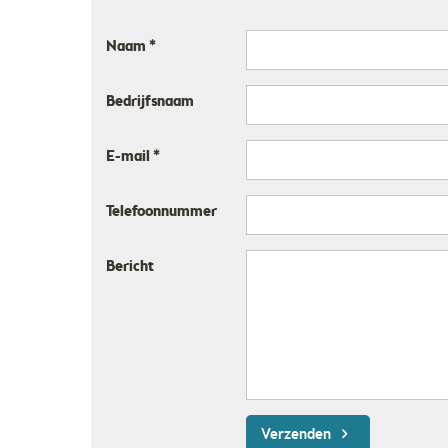
Naam *
Bedrijfsnaam
E-mail *
Telefoonnummer
Bericht
Verzenden