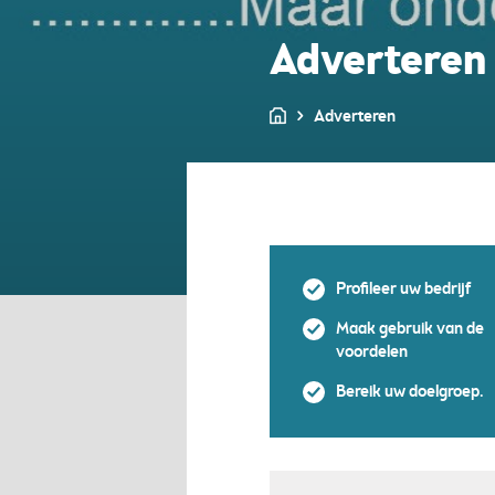
Adverteren
Adverteren
Profileer uw bedrijf
Maak gebruik van de
voordelen
Bereik uw doelgroep.