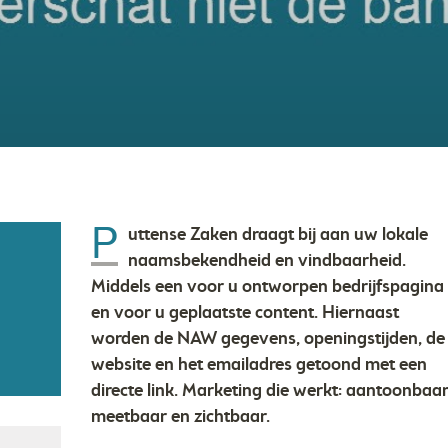
P
uttense Zaken draagt bij aan uw lokale
naamsbekendheid en vindbaarheid.
Middels een voor u ontworpen bedrijfspagina
en voor u geplaatste content. Hiernaast
worden de NAW gegevens, openingstijden, de
website en het emailadres getoond met een
directe link. Marketing die werkt: aantoonbaar
meetbaar en zichtbaar.