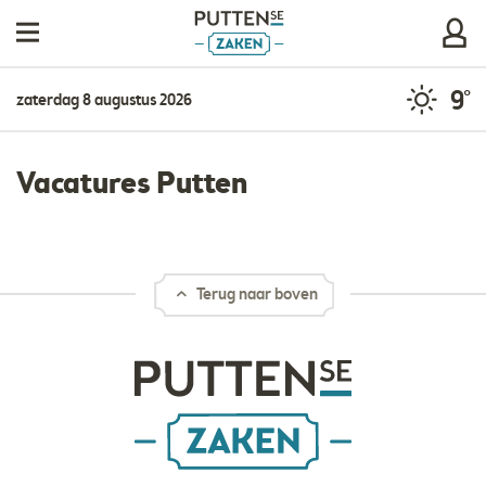
9°
zaterdag 8 augustus 2026
Vacatures Putten
Terug naar boven