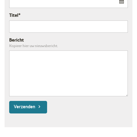
Titel*
Bericht
Kopieer hier uw nieuwsbericht.
Verzenden