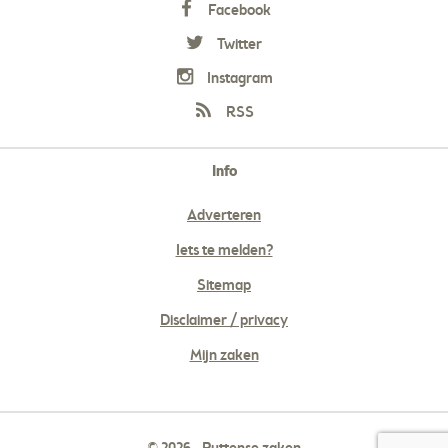
Facebook
Twitter
Instagram
RSS
Info
Adverteren
Iets te melden?
Sitemap
Disclaimer / privacy
Mijn zaken