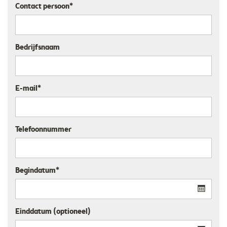
Contact persoon*
Bedrijfsnaam
E-mail*
Telefoonnummer
Begindatum*
Einddatum (optioneel)