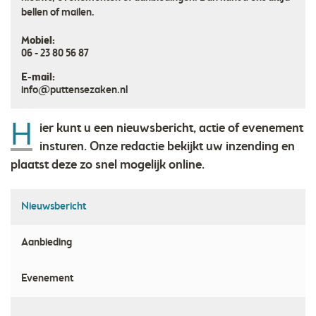
bellen of mailen.
Mobiel:
06 - 23 80 56 87
E-mail:
info@puttensezaken.nl
H
ier kunt u een nieuwsbericht, actie of evenement
insturen. Onze redactie bekijkt uw inzending en
plaatst deze zo snel mogelijk online.
Nieuwsbericht
Aanbieding
Evenement