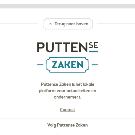
Terug naar boven
Puttense Zaken is hét lokale
platform voor actualiteiten en
ondernemers.
Contact
Volg Puttense Zaken