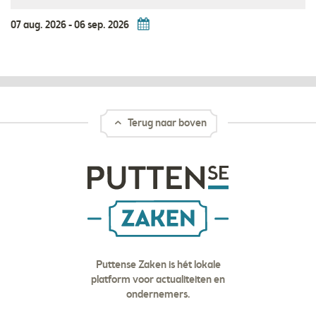
07 aug. 2026
-
06 sep. 2026
Terug naar boven
Puttense Zaken is hét lokale
platform voor actualiteiten en
ondernemers.