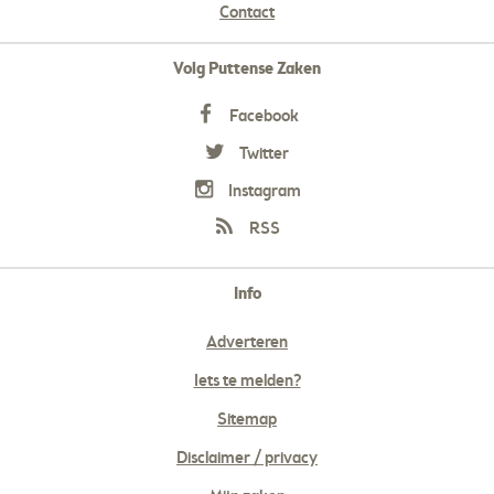
Contact
Volg Puttense Zaken
Facebook
Twitter
Instagram
RSS
Info
Adverteren
Iets te melden?
Sitemap
Disclaimer / privacy