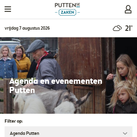
21°
vrijdag 7 augustus 2026
Agenda en evenementen
Putten
Filter op: