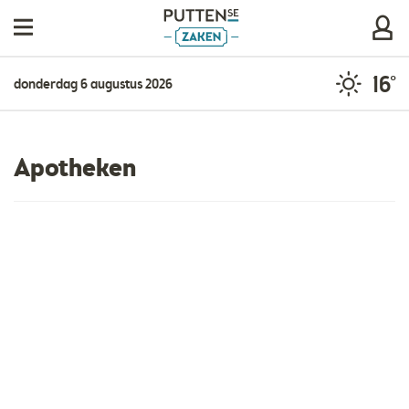
16°
donderdag 6 augustus 2026
Apotheken