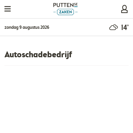
14°
zondag 9 augustus 2026
Autoschadebedrijf