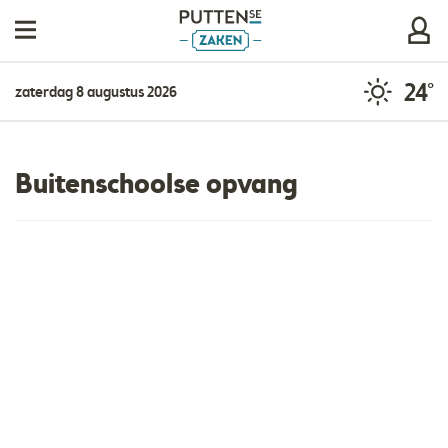
24°
zaterdag 8 augustus 2026
Buitenschoolse opvang