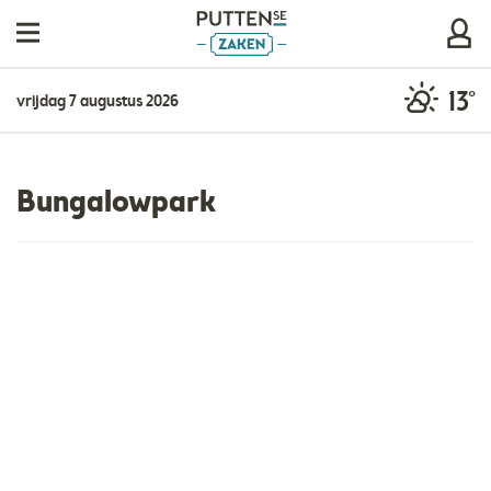
13°
vrijdag 7 augustus 2026
Bungalowpark