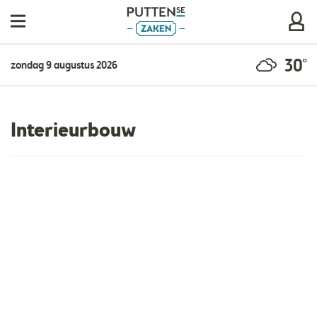
30°
zondag 9 augustus 2026
Interieurbouw