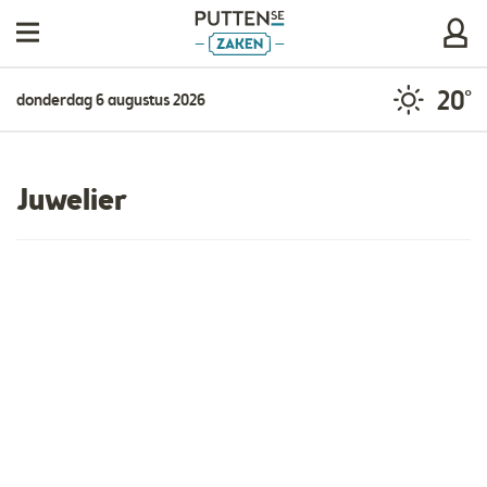
20°
donderdag 6 augustus 2026
Juwelier