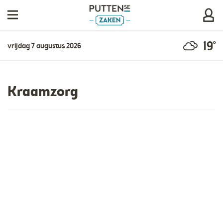
19°
vrijdag 7 augustus 2026
Kraamzorg