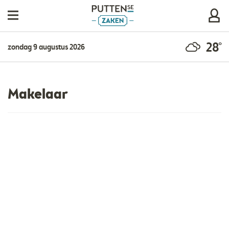
28°
zondag 9 augustus 2026
Makelaar