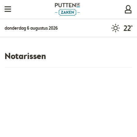
22°
donderdag 6 augustus 2026
Notarissen