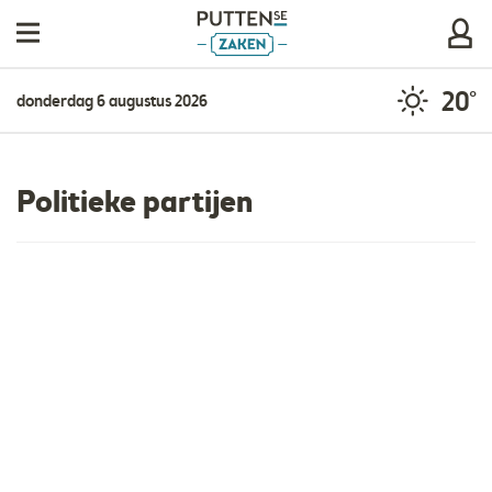
20°
donderdag 6 augustus 2026
Politieke partijen