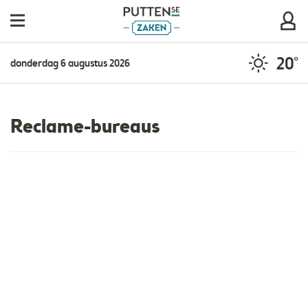
20°
donderdag 6 augustus 2026
Reclame-bureaus