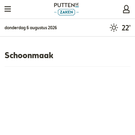
22°
donderdag 6 augustus 2026
Schoonmaak