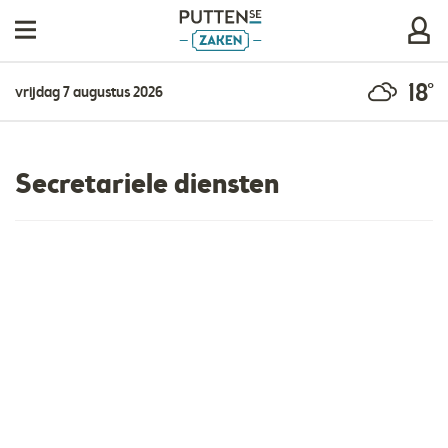
18°
vrijdag 7 augustus 2026
Secretariele diensten