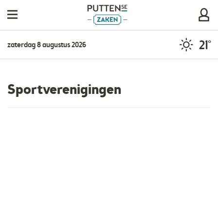
21°
zaterdag 8 augustus 2026
Sportverenigingen