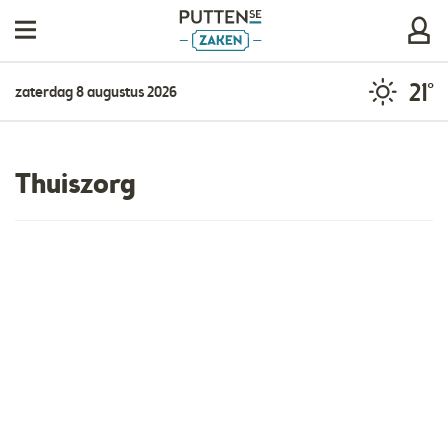
21°
zaterdag 8 augustus 2026
Thuiszorg