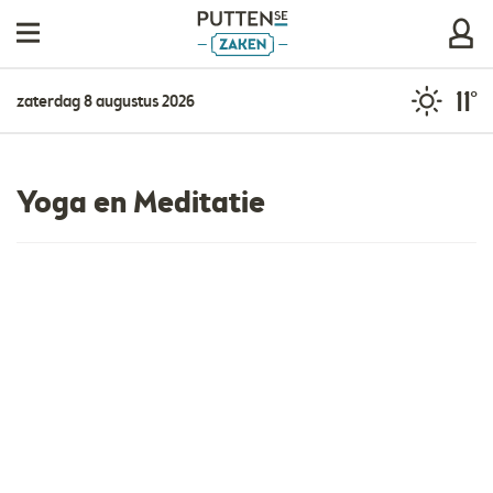
11°
zaterdag 8 augustus 2026
Yoga en Meditatie