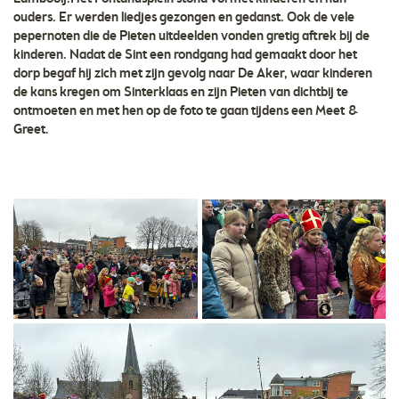
ouders. Er werden liedjes gezongen en gedanst. Ook de vele
pepernoten die de Pieten uitdeelden vonden gretig aftrek bij de
kinderen. Nadat de Sint een rondgang had gemaakt door het
dorp begaf hij zich met zijn gevolg naar De Aker, waar kinderen
de kans kregen om Sinterklaas en zijn Pieten van dichtbij te
ontmoeten en met hen op de foto te gaan tijdens een Meet &
Greet.