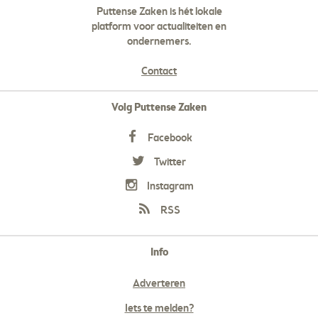
Puttense Zaken is hét lokale
platform voor actualiteiten en
ondernemers.
Contact
Volg Puttense Zaken
Facebook
Twitter
Instagram
RSS
Info
Adverteren
Iets te melden?