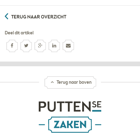
TERUG NAAR OVERZICHT
Deel dit artikel
Terug naar boven