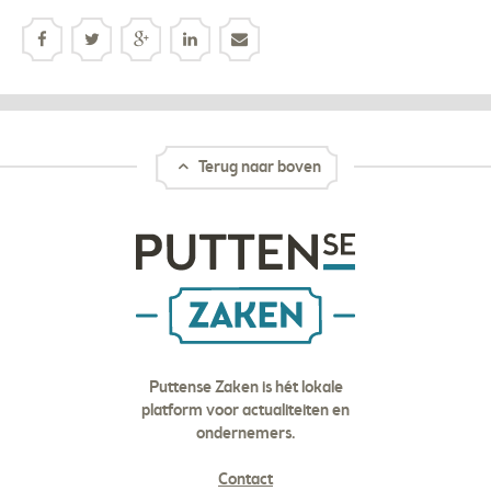
Terug naar boven
Puttense Zaken is hét lokale
platform voor actualiteiten en
ondernemers.
Contact