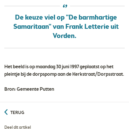
De keuze viel op "De barmhartige
Samaritaan" van Frank Letterie uit
Vorden.
Het beeld is op maandag 30 juni 1997 geplaatst op het
pleintje bij de dorpspomp aan de Kerkstraat/Dorpsstraat.
Bron: Gemeente Putten
TERUG
Deel dit artikel