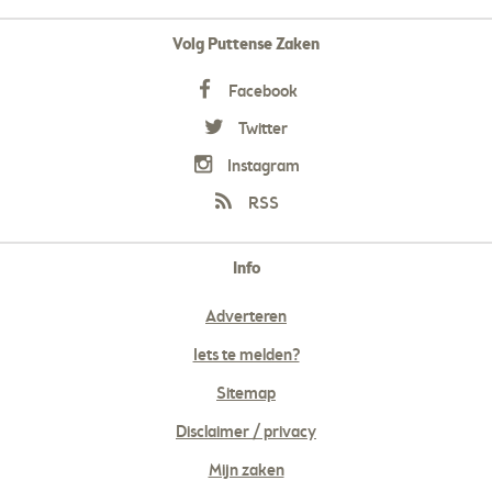
Volg Puttense Zaken
Facebook
Twitter
Instagram
RSS
Info
Adverteren
Iets te melden?
Sitemap
Disclaimer / privacy
Mijn zaken