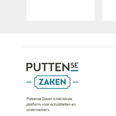
Puttense Zaken is hét lokale
platform voor actualiteiten en
ondernemers.