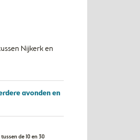
ussen Nijkerk en
erdere avonden en
 tussen de 10 en 30