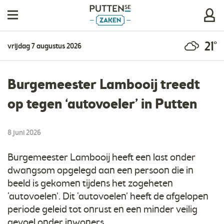
21°
vrijdag 7 augustus 2026
​Burgemeester Lambooij treedt
op tegen ‘autovoeler’ in Putten
8 juni 2026
Burgemeester Lambooij heeft een last onder
dwangsom opgelegd aan een persoon die in
beeld is gekomen tijdens het zogeheten
‘autovoelen’. Dit ‘autovoelen’ heeft de afgelopen
periode geleid tot onrust en een minder veilig
gevoel onder inwoners.