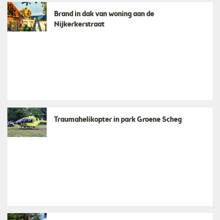
​Brand in dak van woning aan de
Nijkerkerstraat
Traumahelikopter in park Groene Scheg