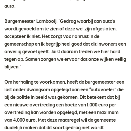
auto.
Burgemeester Lambooij: “Gedrag waarbij aan auto’s
wordt gevoeld om te zien of deze wel zijn afgesloten,
accepteer ik niet. Het zorgt voor onrust in de
gemeenschap en ik begrijp heel goed dat dit inwoners een
onveilig gevoel geeft. Juist daarom treden we hier hard
tegen op. Samen zorgen we ervoor dat onze wijken veilig
blijven.”
Om herhaling te voorkomen, heeft de burgemeester een
last onder dwangsom opgelegd aan een “autovoeler” die
bij de politie in beeld was gekomen. Dit betekent dat bij
een nieuwe overtreding een boete van 1.000 euro per
overtreding kan worden opgelegd, met een maximum
van 4.000 euro. Met deze maatregel wil de gemeente
duidelijk maken dat dit soort gedrag niet wordt