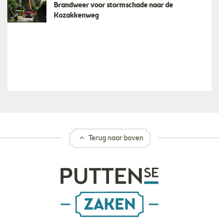
Brandweer voor stormschade naar de
Kozakkenweg
Terug naar boven