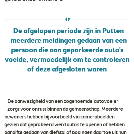
De afgelopen periode zijn in Putten
meerdere meldingen gedaan van een
persoon die aan geparkeerde auto’s
voelde, vermoedelijk om te controleren
of deze afgesloten waren
De aanwezigheid van een zogenoemde ‘autovoeler’
zorgt voor onrust binnen de gemeenschap. Meerdere
bewoners hebben bijvoorbeeld via camerabeelden
gezien dat geprobeerd werd auto’s te openen of hebben
aangifte gedaan van diefstal of pogingen daartoe uit hun