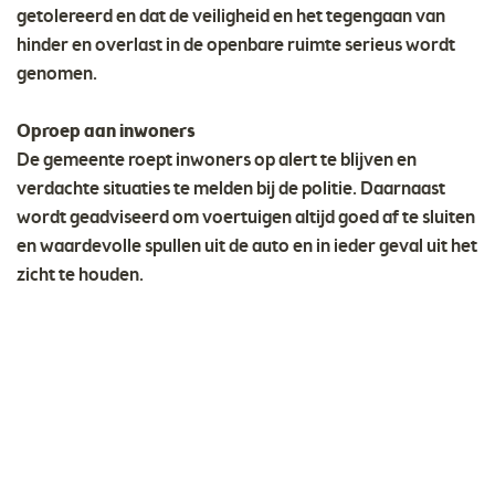
getolereerd en dat de veiligheid en het tegengaan van
hinder en overlast in de openbare ruimte serieus wordt
genomen.
Oproep aan inwoners
De gemeente roept inwoners op alert te blijven en
verdachte situaties te melden bij de politie. Daarnaast
wordt geadviseerd om voertuigen altijd goed af te sluiten
en waardevolle spullen uit de auto en in ieder geval uit het
zicht te houden.