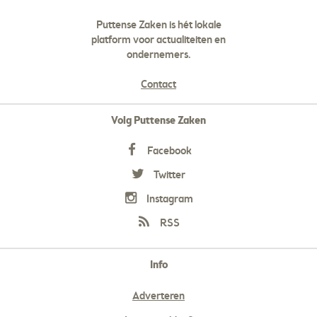
Puttense Zaken is hét lokale
platform voor actualiteiten en
ondernemers.
Contact
Volg Puttense Zaken
Facebook
Twitter
Instagram
RSS
Info
Adverteren