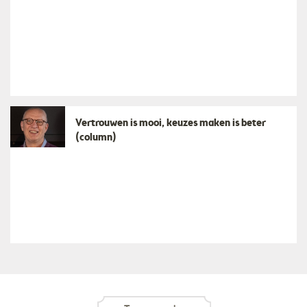
​Vertrouwen is mooi, keuzes maken is beter
(column)