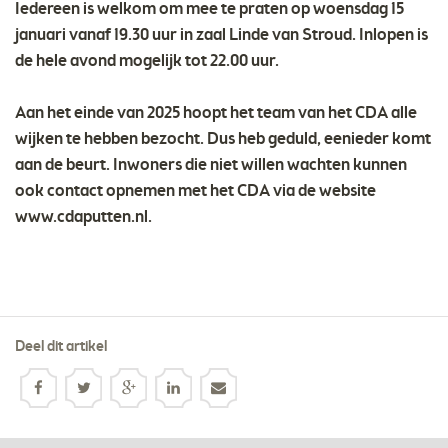
Iedereen is welkom om mee te praten op woensdag 15
januari vanaf 19.30 uur in zaal Linde van Stroud. Inlopen is
de hele avond mogelijk tot 22.00 uur.
Aan het einde van 2025 hoopt het team van het CDA alle
wijken te hebben bezocht. Dus heb geduld, eenieder komt
aan de beurt. Inwoners die niet willen wachten kunnen
ook contact opnemen met het CDA via de website
www.cdaputten.nl.
Deel dit artikel