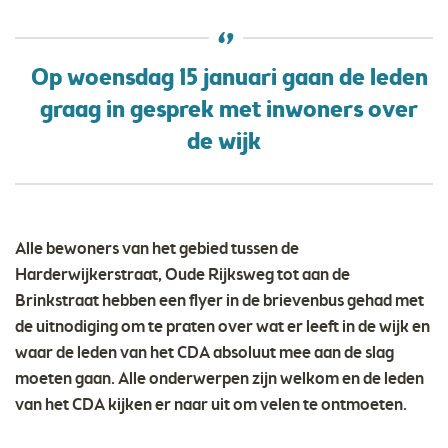
Op woensdag 15 januari gaan de leden
graag in gesprek met inwoners over
de wijk
Alle bewoners van het gebied tussen de
Harderwijkerstraat, Oude Rijksweg tot aan de
Brinkstraat hebben een flyer in de brievenbus gehad met
de uitnodiging om te praten over wat er leeft in de wijk en
waar de leden van het CDA absoluut mee aan de slag
moeten gaan. Alle onderwerpen zijn welkom en de leden
van het CDA kijken er naar uit om velen te ontmoeten.