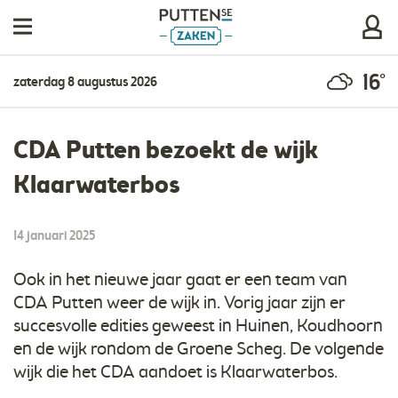
16°
zaterdag 8 augustus 2026
CDA Putten bezoekt de wijk
Klaarwaterbos
14 januari 2025
Ook in het nieuwe jaar gaat er een team van
CDA Putten weer de wijk in. Vorig jaar zijn er
succesvolle edities geweest in Huinen, Koudhoorn
en de wijk rondom de Groene Scheg. De volgende
wijk die het CDA aandoet is Klaarwaterbos.