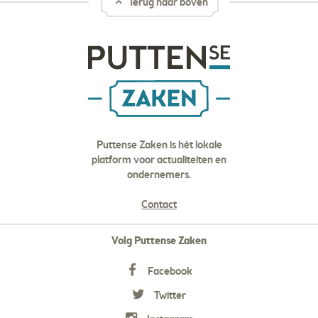
Terug naar boven
Puttense Zaken is hét lokale
platform voor actualiteiten en
ondernemers.
Contact
Volg Puttense Zaken
Facebook
Twitter