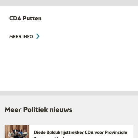
CDA Putten
MEER INFO
Meer Politiek nieuws
Diede Balduk lijsttrekker CDA voor Provinciale