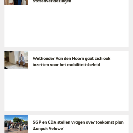
Statenverkiezingen
Wethouder Van den Hoorn gaat zich ook
inzetten voor het mobiliteitsbeleid
SGP en CDA stellen vragen over toekomst plan
'Aanpak Veluwe'