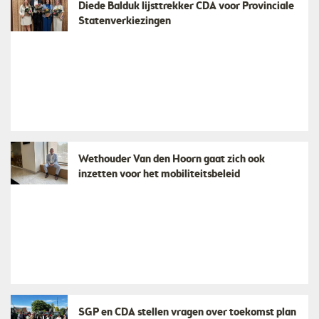
Diede Balduk lijsttrekker CDA voor Provinciale
Statenverkiezingen
Wethouder Van den Hoorn gaat zich ook
inzetten voor het mobiliteitsbeleid
SGP en CDA stellen vragen over toekomst plan