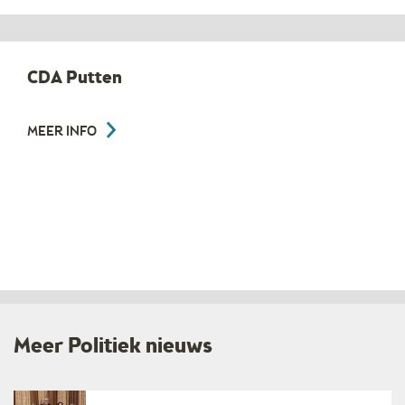
CDA Putten
MEER INFO
Meer Politiek nieuws