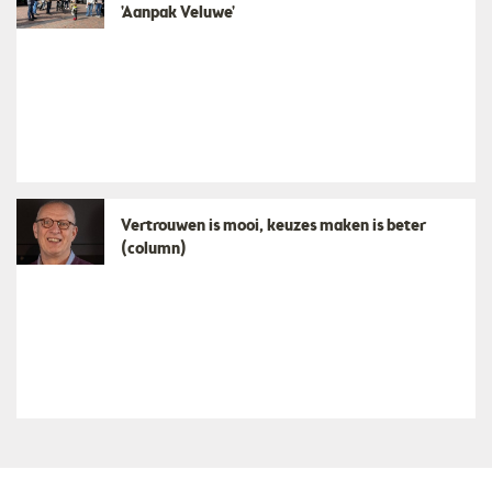
'Aanpak Veluwe'
​Vertrouwen is mooi, keuzes maken is beter
(column)