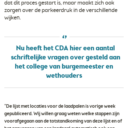
dat dit proces gestart is, maar maakt zich ook
zorgen over de parkeerdruk in de verschillende
wijken.
Nu heeft het CDA hier een aantal
schriftelijke vragen over gesteld aan
het college van burgemeester en
wethouders
“De lijst met locaties voor de laadpalen is vorige week
gepubliceerd. Wij willen graag weten welke stappen zijn
voorafgegaan aan de totstandkoming van deze lijst en of