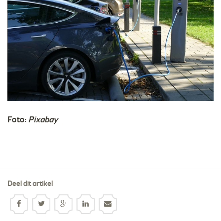
Foto:
Pixabay
Deel dit artikel