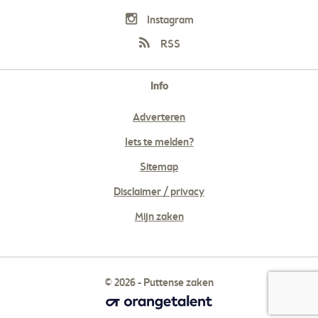
Instagram
RSS
Info
Adverteren
Iets te melden?
Sitemap
Disclaimer / privacy
Mijn zaken
© 2026 - Puttense zaken