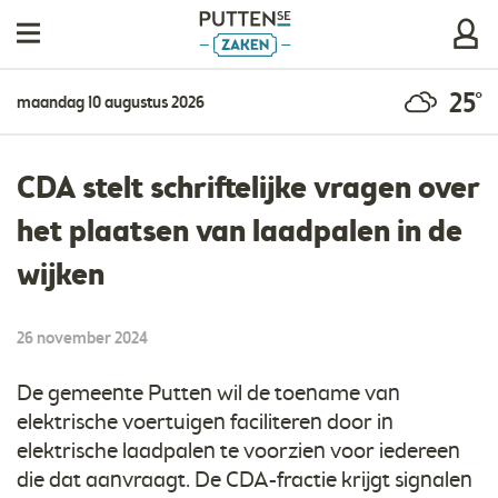
25°
maandag 10 augustus 2026
CDA stelt schriftelijke vragen over
het plaatsen van laadpalen in de
wijken
26 november 2024
De gemeente Putten wil de toename van
elektrische voertuigen faciliteren door in
elektrische laadpalen te voorzien voor iedereen
die dat aanvraagt. De CDA-fractie krijgt signalen