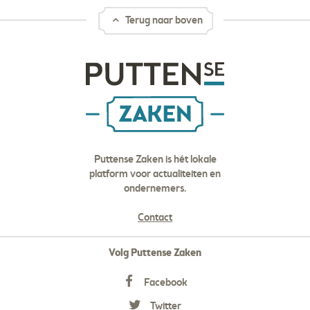
Terug naar boven
Puttense Zaken is hét lokale
platform voor actualiteiten en
ondernemers.
Contact
Volg Puttense Zaken
Facebook
Twitter