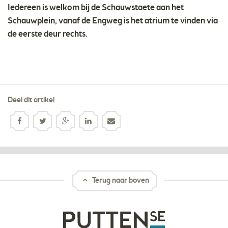
Iedereen is welkom bij de Schauwstaete aan het
Schauwplein, vanaf de Engweg is het atrium te vinden via
de eerste deur rechts.
Deel dit artikel
Terug naar boven