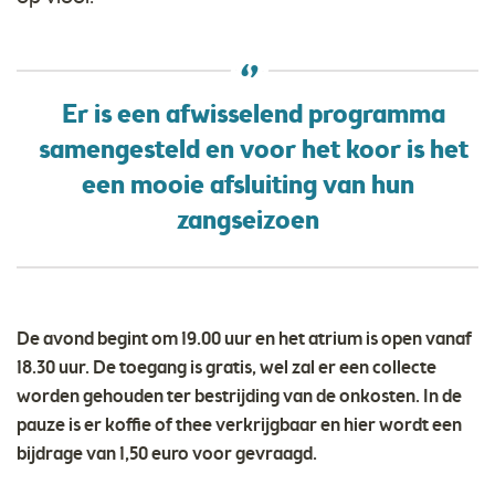
Er is een afwisselend programma
samengesteld en voor het koor is het
een mooie afsluiting van hun
zangseizoen
De avond begint om 19.00 uur en het atrium is open vanaf
18.30 uur. De toegang is gratis, wel zal er een collecte
worden gehouden ter bestrijding van de onkosten. In de
pauze is er koffie of thee verkrijgbaar en hier wordt een
bijdrage van 1,50 euro voor gevraagd.