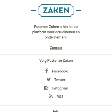
Puttense Zaken is hét lokale
platform voor actualiteiten en
ondernemers.
Contact
Volg Puttense Zaken
Facebook
Twitter
Instagram
RSS
Info