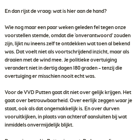
En dan rijst de vraag: wat is hier aan de hand?
Wie nog maar een paar weken geleden fel tegen onze
voorstellen stemde, omdat die ‘onverantwoord’ zouden
zijn, lijkt nu ineens zelf te ontdekken wat toen al bekend
was. Dat voelt niet als voortschrijdend inzicht, maar als
draaien met de wind mee. Je politieke overtuiging
verandert niet in dertig dagen 180 graden – tenzij die
overtuiging er misschien nooit echt was.
Voor de VVD Putten gaat dit niet over gelijk krijgen. Het
gaat over betrouwbaarheid. Over eerlijk zeggen waar je
staat, ook als dat ongemakkelijk is. En over durven
vooruitkijken, in plaats van achteraf aansluiten bij wat
inmiddels onvermijdelijk blijkt.