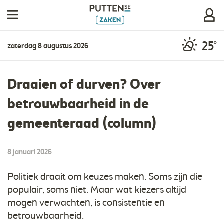
25°
zaterdag 8 augustus 2026
Draaien of durven? Over
betrouwbaarheid in de
gemeenteraad (column)
8 januari 2026
Politiek draait om keuzes maken. Soms zijn die
populair, soms niet. Maar wat kiezers altijd
mogen verwachten, is consistentie en
betrouwbaarheid.