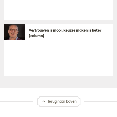
​Vertrouwen is mooi, keuzes maken is beter
(column)
Terug naar boven