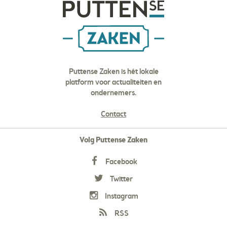
Puttense Zaken is hét lokale
platform voor actualiteiten en
ondernemers.
Contact
Volg Puttense Zaken
Facebook
Twitter
Instagram
RSS