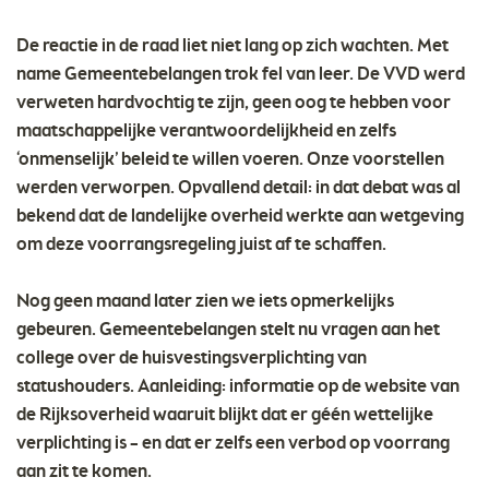
De reactie in de raad liet niet lang op zich wachten. Met
name Gemeentebelangen trok fel van leer. De VVD werd
verweten hardvochtig te zijn, geen oog te hebben voor
maatschappelijke verantwoordelijkheid en zelfs
‘onmenselijk’ beleid te willen voeren. Onze voorstellen
werden verworpen. Opvallend detail: in dat debat was al
bekend dat de landelijke overheid werkte aan wetgeving
om deze voorrangsregeling juist af te schaffen.
Nog geen maand later zien we iets opmerkelijks
gebeuren. Gemeentebelangen stelt nu vragen aan het
college over de huisvestingsverplichting van
statushouders. Aanleiding: informatie op de website van
de Rijksoverheid waaruit blijkt dat er géén wettelijke
verplichting is – en dat er zelfs een verbod op voorrang
aan zit te komen.