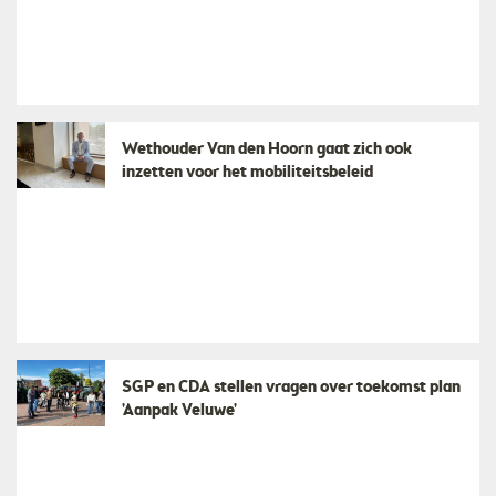
Wethouder Van den Hoorn gaat zich ook
inzetten voor het mobiliteitsbeleid
SGP en CDA stellen vragen over toekomst plan
'Aanpak Veluwe'