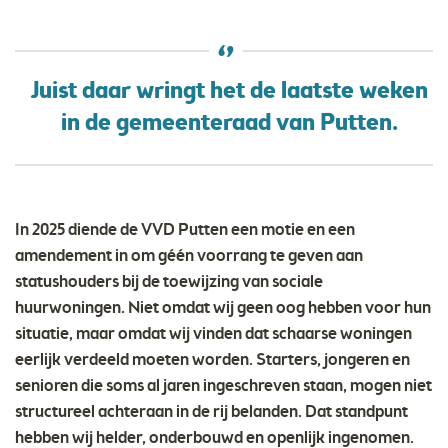
Juist daar wringt het de laatste weken
in de gemeenteraad van Putten.
In 2025 diende de VVD Putten een motie en een
amendement in om géén voorrang te geven aan
statushouders bij de toewijzing van sociale
huurwoningen. Niet omdat wij geen oog hebben voor hun
situatie, maar omdat wij vinden dat schaarse woningen
eerlijk verdeeld moeten worden. Starters, jongeren en
senioren die soms al jaren ingeschreven staan, mogen niet
structureel achteraan in de rij belanden. Dat standpunt
hebben wij helder, onderbouwd en openlijk ingenomen.