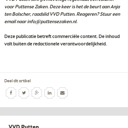
voor Puttense Zaken. Deze keer is het de beurt aan Anja
ten Bolscher, raadslid VVD Putten. Reageren? Stuur een
email naar
info@puttensezaken.nl
.
Deze publicatie betreft commerciële content. De inhoud
valt buiten de redactionele verantwoordelijkheid.
Deel dit artikel
VVD Putten