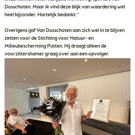
Dusschoten. Maar ik vind deze blijk van waardering wel
heel bijzonder. Hartelijk bedankt.”
Overigens gaf Van Dusschoten aan zich wel in te blijven
zetten voor de Stichting voor Natuur- en
Milieubescherming Putten. Hij draagt alleen de
voorzittershamer graag over aan een opvolger.