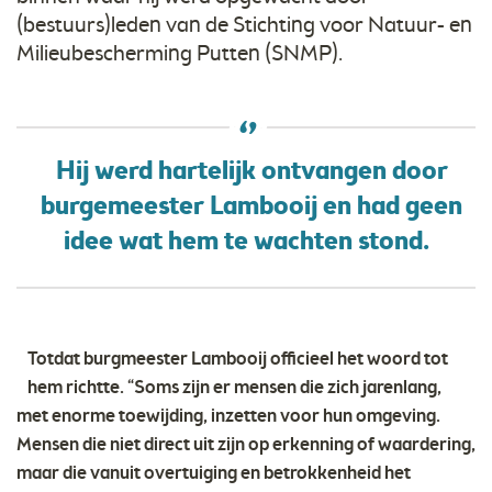
(bestuurs)leden van de Stichting voor Natuur- en
Milieubescherming Putten (SNMP).
Hij werd hartelijk ontvangen door
burgemeester Lambooij en had geen
idee wat hem te wachten stond.
Totdat burgmeester Lambooij officieel het woord tot
hem richtte. “Soms zijn er mensen die zich jarenlang,
met enorme toewijding, inzetten voor hun omgeving.
Mensen die niet direct uit zijn op erkenning of waardering,
maar die vanuit overtuiging en betrokkenheid het