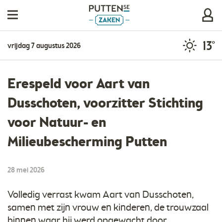
13°
vrijdag 7 augustus 2026
Erespeld voor Aart van
Dusschoten, voorzitter Stichting
voor Natuur- en
Milieubescherming Putten
28 mei 2026
Volledig verrast kwam Aart van Dusschoten,
samen met zijn vrouw en kinderen, de trouwzaal
binnen waar hij werd opgewacht door