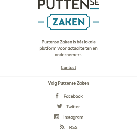
Puttense Zaken is hét lokale
platform voor actualiteiten en
ondernemers.
Contact
Volg Puttense Zaken
Facebook
Twitter
Instagram
RSS