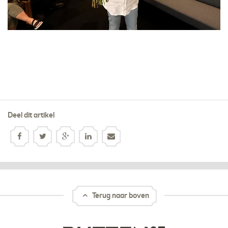
Deel dit artikel
Terug naar boven