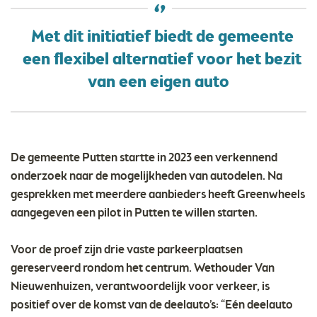
Met dit initiatief biedt de gemeente
een flexibel alternatief voor het bezit
van een eigen auto
De gemeente Putten startte in 2023 een verkennend
onderzoek naar de mogelijkheden van autodelen. Na
gesprekken met meerdere aanbieders heeft Greenwheels
aangegeven een pilot in Putten te willen starten.
Voor de proef zijn drie vaste parkeerplaatsen
gereserveerd rondom het centrum. Wethouder Van
Nieuwenhuizen, verantwoordelijk voor verkeer, is
positief over de komst van de deelauto’s: “Eén deelauto