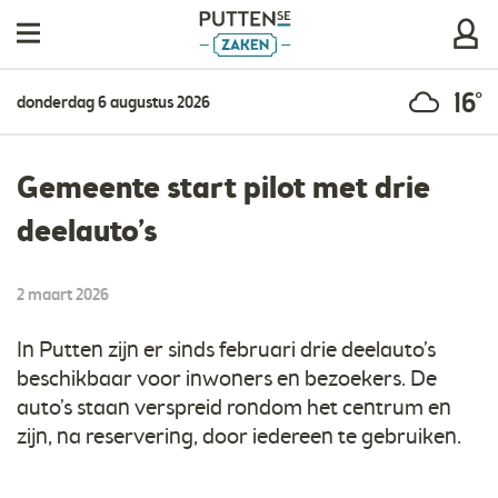
16°
donderdag 6 augustus 2026
Gemeente start pilot met drie
deelauto’s
2 maart 2026
In Putten zijn er sinds februari drie deelauto’s
beschikbaar voor inwoners en bezoekers. De
auto’s staan verspreid rondom het centrum en
zijn, na reservering, door iedereen te gebruiken.