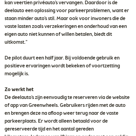
kan veertien privéauto’s vervangen. Daardoor is de
deelauto een oplossing voor parkeerproblemen, want er
staan minder auto’s stil. Maar ook voor inwoners die de
vaste lasten zoals verzekeringen en onderhoud van een
eigen auto niet kunnen of willen betalen, biedt dit
uitkomst.”
De pilot duurt een half jaar. Bij voldoende gebruik en
positieve ervaringen wordt bekeken of voortzetting
mogelijk is.
Zo werkt het
De deelauto’s zijn eenvoudig te reserveren via de website
of app van Greenwheels. Gebruikers rijden met de auto
en brengen deze na afloop weer terug naar de vaste
parkeerplaats. Er wordt alleen betaald voor de
gereserveerde tijd en het aantal gereden