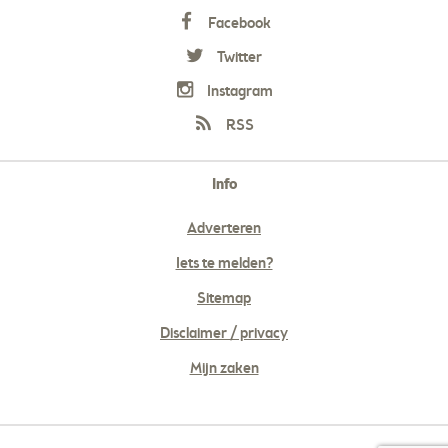
Facebook
Twitter
Instagram
RSS
Info
Adverteren
Iets te melden?
Sitemap
Disclaimer / privacy
Mijn zaken