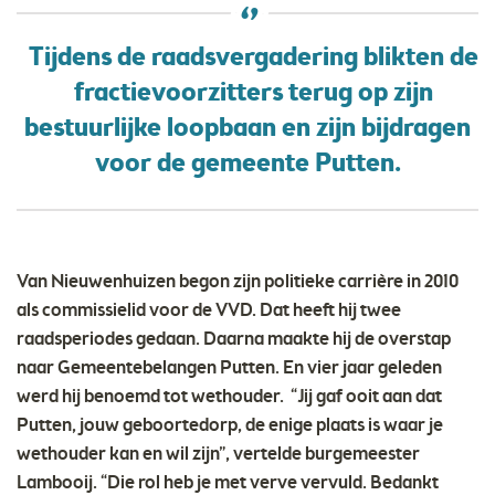
Tijdens de raadsvergadering blikten de
fractievoorzitters terug op zijn
bestuurlijke loopbaan en zijn bijdragen
voor de gemeente Putten.
Van Nieuwenhuizen begon zijn politieke carrière in 2010
als commissielid voor de VVD. Dat heeft hij twee
raadsperiodes gedaan. Daarna maakte hij de overstap
naar Gemeentebelangen Putten. En vier jaar geleden
werd hij benoemd tot wethouder. “Jij gaf ooit aan dat
Putten, jouw geboortedorp, de enige plaats is waar je
wethouder kan en wil zijn”, vertelde burgemeester
Lambooij. “Die rol heb je met verve vervuld. Bedankt