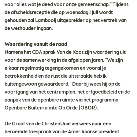
voor alles wat je deed voor onze gemeenschap.” Tijdens
de afscheidsreceptie die op woensdag 1 juli wordt
gehouden zal Lambooij uitgebreider op het vertrek van
de wethouder ingaan.
Waardering vanuit de raad
Namens het CDA sprak Van de Koot zijn waardering uit
voor de samenwerking in de afgelopen jaren. “We zijn
elkaar regelmatig tegengekomen en vooral je
betrokkenheid en de rust die uitstraalde heb ik
buitengewoon gewaardeerd.” Daarbij wees hij op de
voortgang van het centrumplan, het erfgoedbeleid en de
aanpak van de openbare ruimte via het programma
Openbare Buitenruimte Op Orde (OBOR).
De Graaf van de ChristenUnie verwees naar een
beroemde toespraak van de Amerikaanse president