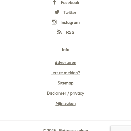
Facebook
Twitter
Instagram
RSS
Info
Adverteren
Iets te melden?
Sitemap
Disclaimer / privacy
Mijn zaken