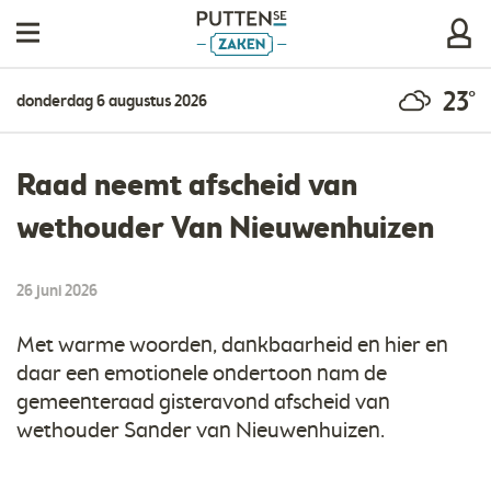
23°
donderdag 6 augustus 2026
​Raad neemt afscheid van
wethouder Van Nieuwenhuizen
26 juni 2026
Met warme woorden, dankbaarheid en hier en
daar een emotionele ondertoon nam de
gemeenteraad gisteravond afscheid van
wethouder Sander van Nieuwenhuizen.