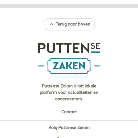
Terug naar boven
Puttense Zaken is hét lokale
platform voor actualiteiten en
ondernemers.
Contact
Volg Puttense Zaken