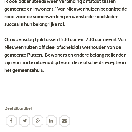
ik ook dat er steeds weer verbinding ontstaat tussen
gemeente en inwoners." Van Nieuwenhuizen bedankte de
raad voor de samenwerking en wenste de raadsleden
succes in hun belangrijke rol.
Op woensdag 1 juli tussen 15.30 uur en 17.30 uur neemt Van
Nieuwenhuizen officieel afscheid als wethouder van de
gemeente Putten. Bewoners en andere belangstellenden
zijn van harte uitgenodigd voor deze afscheidsreceptie in
het gemeentehuis.
Deel dit artikel