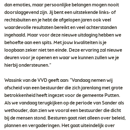
dan emoties, maar persoonlijke belangen mogen nooit
doorslaggevend zijn. Jij bent een uitstekende links- of
rechtsbuiten en je hebt de afgelopen jaren ook veel
waardevolle resultaten bereikt en veel achterstanden
ingehaald. Maar voor deze nieuwe uitdaging hebben we
behoefte aan een spits. Met jouw kwaliteiten is je
loopbaan zeker niet ten einde. Deze ervaring zal nieuwe
deuren voor je openen en waar we kunnen zullen we je
hierbij ondersteunen.”
Wassink van de VVD geeft aan: “Vandaag nemen wij
afscheid van een bestuurder die zich jarenlang met grote
betrokkenheid heeft ingezet voor de gemeente Putten.
Als we vandaag terugkijken op de periode van Sander als
wethouder, dan zien we vooral een bestuurder die dicht
bij de mensen stond. Besturen gaat niet alleen over beleid,
plannen en vergaderingen. Het gaat uiteindelijk over