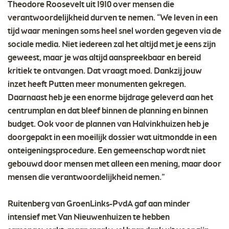
Theodore Roosevelt uit 1910 over mensen die
verantwoordelijkheid durven te nemen. “We leven in een
tijd waar meningen soms heel snel worden gegeven via de
sociale media. Niet iedereen zal het altijd met je eens zijn
geweest, maar je was altijd aanspreekbaar en bereid
kritiek te ontvangen. Dat vraagt moed. Dankzij jouw
inzet heeft Putten meer monumenten gekregen.
Daarnaast heb je een enorme bijdrage geleverd aan het
centrumplan en dat bleef binnen de planning en binnen
budget. Ook voor de plannen van Halvinkhuizen heb je
doorgepakt in een moeilijk dossier wat uitmondde in een
onteigeningsprocedure. Een gemeenschap wordt niet
gebouwd door mensen met alleen een mening, maar door
mensen die verantwoordelijkheid nemen.”
Ruitenberg van GroenLinks-PvdA gaf aan minder
intensief met Van Nieuwenhuizen te hebben