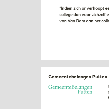
“Indien zich onverhoopt e
college dan voor zichzelf 
van Van Dam aan het coll
Gemeentebelangen Putten