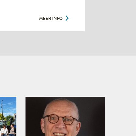
MEER INFO