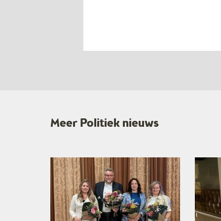
Meer Politiek nieuws