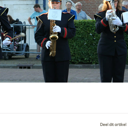
Deel dit artikel