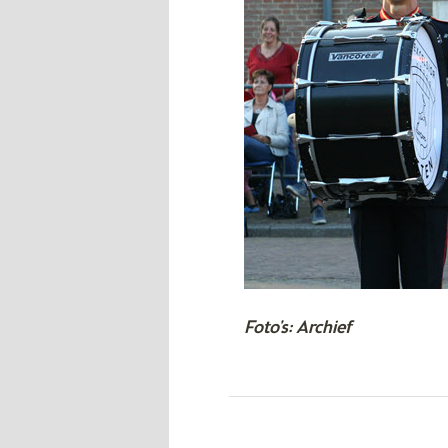
Foto's: Archief