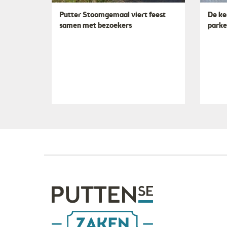
Putter Stoomgemaal viert feest
De ke
samen met bezoekers
parke