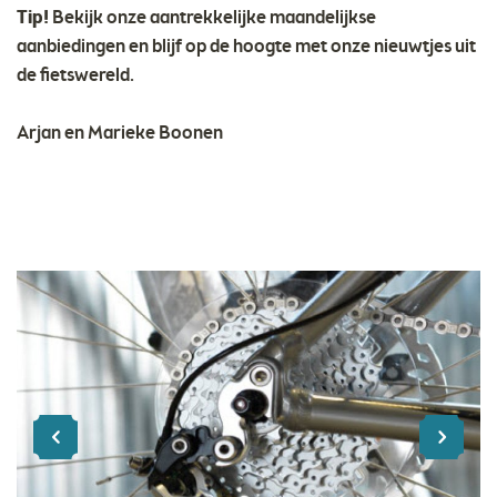
Tip!
Bekijk onze aantrekkelijke maandelijkse
aanbiedingen en blijf op de hoogte met onze nieuwtjes uit
de fietswereld.
Arjan en Marieke Boonen