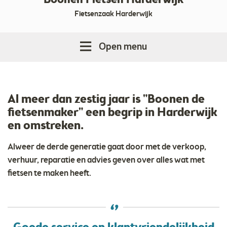
Boonen Fietsen Harderwijk
Fietsenzaak Harderwijk
Open menu
Al meer dan zestig jaar is "Boonen de
fietsenmaker" een begrip in Harderwijk
en omstreken.
Alweer de derde generatie gaat door met de verkoop,
verhuur, reparatie en advies geven over alles wat met
fietsen te maken heeft.