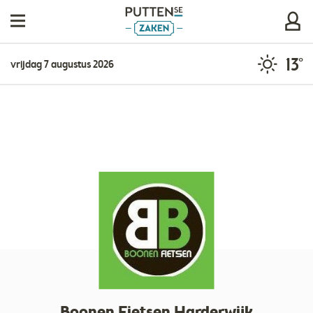
13°
vrijdag 7 augustus 2026