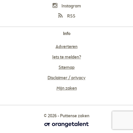
Instagram
RSS
Info
Adverteren
Iets te melden?
Sitemap
Disclaimer / privacy
Mijn zaken
© 2026 - Puttense zaken