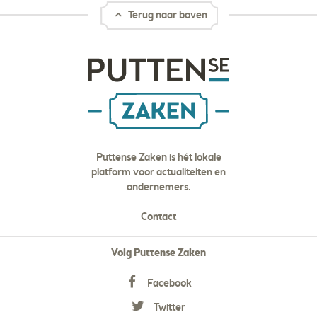
Terug naar boven
Puttense Zaken is hét lokale
platform voor actualiteiten en
ondernemers.
Contact
Volg Puttense Zaken
Facebook
Twitter