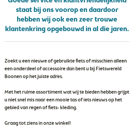
Goede service en klantvriendelijkheid
staat bij ons voorop en daardoor
hebben wij ook een zeer trouwe
klantenkring opgebouwd in al die jaren.
Zoekt u een nieuwe of gebruikte fiets of misschien alleen
een onderdeel of accessoire dan bent u bij Fietswereld
Boonen op het juiste adres.
Met het ruime assortiment wat wij te bieden hebben grijpt
u niet snel mis naar een mooie tas of iets nieuws op het
gebied van regen of fiets- kleding.
Graag tot ziens in onze winkel!