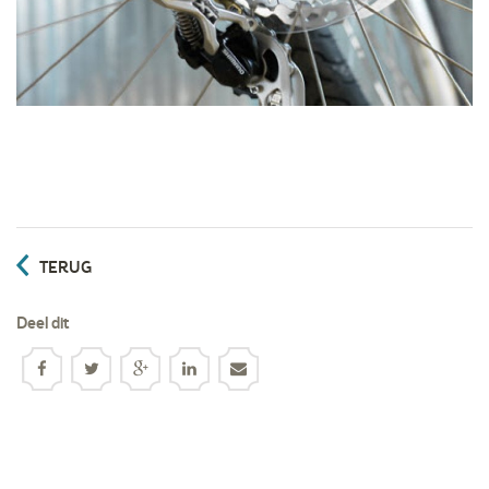
TERUG
Deel dit