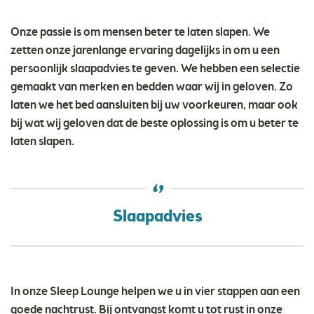
Onze passie is om mensen beter te laten slapen. We
zetten onze jarenlange ervaring dagelijks in om u een
persoonlijk slaapadvies te geven. We hebben een selectie
gemaakt van merken en bedden waar wij in geloven. Zo
laten we het bed aansluiten bij uw voorkeuren, maar ook
bij wat wij geloven dat de beste oplossing is om u beter te
laten slapen.
Slaapadvies
In onze Sleep Lounge helpen we u in vier stappen aan een
goede nachtrust. Bij ontvangst komt u tot rust in onze