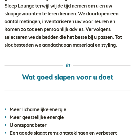
Sleep Lounge terwijl wij de tijd nemen om u en uw
slaapgewoonten te leren kennen. We doorlopen een
aantal metingen, inventariseren uw voorkeuren en
komen zo tot een persoonlijk advies. Vervolgens
selecteren we de bedden die het beste bij u passen. Tot
slot besteden we aandacht aan materiaal en styling.
Wat goed slapen voor u doet
Meer lichamelijke energie
Meer geestelijke energie
U ontspant beter
Een goede slaapt remt ontstekingen en verbetert