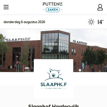
14°
donderdag 6 augustus 2026