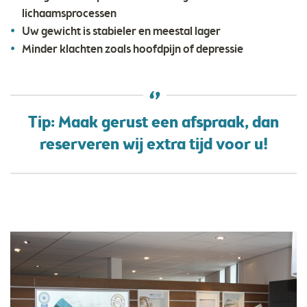
lichaamsprocessen
Uw gewicht is stabieler en meestal lager
Minder klachten zoals hoofdpijn of depressie
Tip: Maak gerust een afspraak, dan
reserveren wij extra tijd voor u!