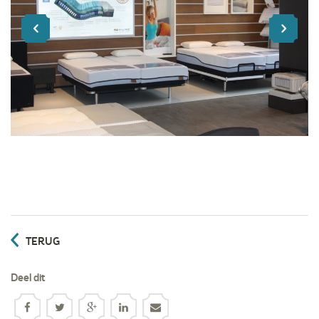
TERUG
Deel dit