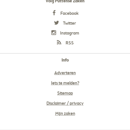
Volg Puttense Zaken
Facebook
Twitter
Instagram
RSS
Info
Adverteren
Iets te melden?
Sitemap
Disclaimer / privacy
Mijn zaken