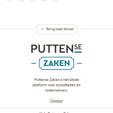
Terug naar boven
Puttense Zaken is hét lokale
platform voor actualiteiten en
ondernemers.
Contact