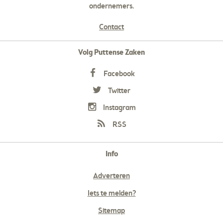
ondernemers.
Contact
Volg Puttense Zaken
Facebook
Twitter
Instagram
RSS
Info
Adverteren
Iets te melden?
Sitemap