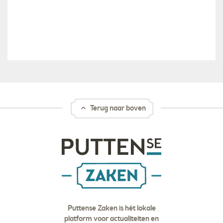
Terug naar boven
Puttense Zaken is hét lokale
platform voor actualiteiten en