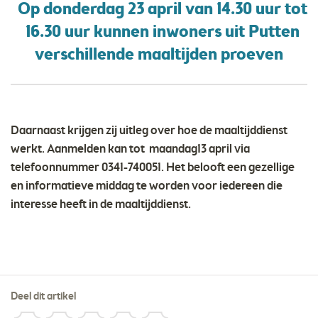
Op donderdag 23 april van 14.30 uur tot
16.30 uur kunnen inwoners uit Putten
verschillende maaltijden proeven
Daarnaast krijgen zij uitleg over hoe de maaltijddienst
werkt. Aanmelden kan tot maandag13 april via
telefoonnummer 0341-740051. Het belooft een gezellige
en informatieve middag te worden voor iedereen die
interesse heeft in de maaltijddienst.
Deel dit artikel