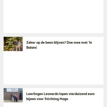
Zeker op de been blijven? Doe mee met 'In
Balans'
Leerlingen Leonardo lopen vierduizend euro
bijeen voor Stichting Mago