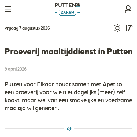
17°
vrijdag 7 augustus 2026
Proeverij maaltijddienst in Putten
9 april 2026
Putten voor Elkaar houdt samen met Apetito
een proeverij voor wie niet dagelijks (meer) zelf
kookt, maar wel van een smakelijke en voedzame
maaltijd wil genieten.