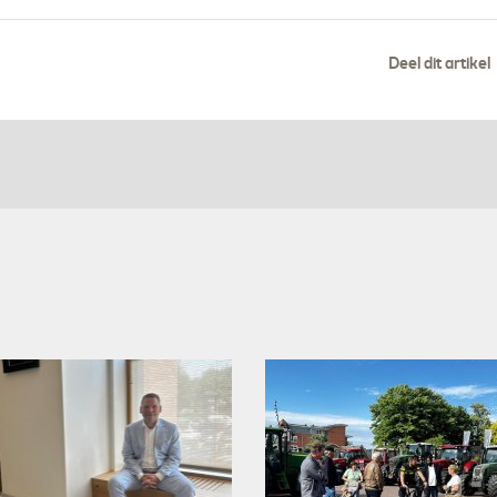
Deel dit artikel