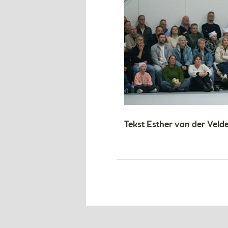
Tekst Esther van der Velde