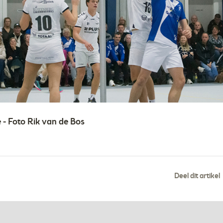
 - Foto Rik van de Bos
Deel dit artikel